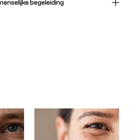
menselijke begeleiding