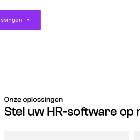
ossingen
Onze oplossingen
Stel uw HR-software op