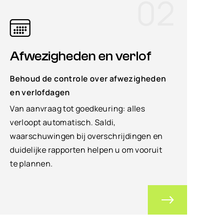
02
Afwezigheden en verlof
Behoud de controle over afwezigheden
en verlofdagen
Van aanvraag tot goedkeuring: alles
verloopt automatisch. Saldi,
waarschuwingen bij overschrijdingen en
duidelijke rapporten helpen u om vooruit
te plannen.