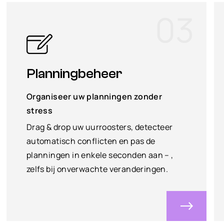
03
Planningbeheer
Organiseer uw planningen zonder
stress
Drag & drop uw uurroosters, detecteer
automatisch conflicten en pas de
planningen in enkele seconden aan – ,
zelfs bij onverwachte veranderingen.