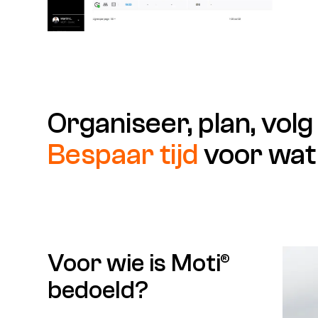
Organiseer, plan, volg
Bespaar tijd
voor wat 
Voor wie is Moti®
bedoeld?