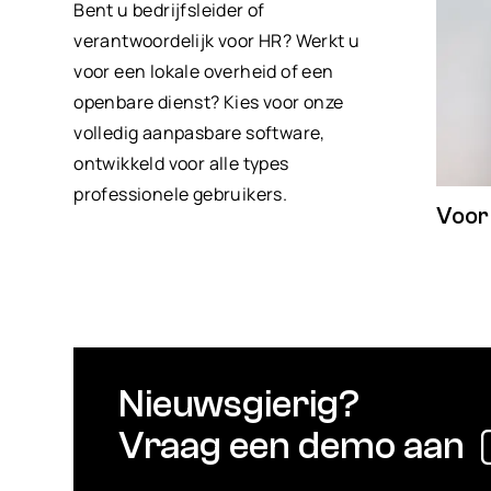
Bent u bedrijfsleider of
verantwoordelijk voor HR? Werkt u
voor een lokale overheid of een
openbare dienst? Kies voor onze
volledig aanpasbare software,
ontwikkeld voor alle types
professionele gebruikers.
Voor
Nieuwsgierig?
Vraag een demo aan