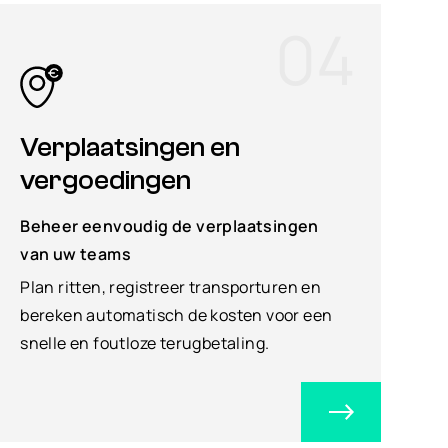
04
Verplaatsingen en
vergoedingen
Beheer eenvoudig de verplaatsingen
van uw teams
Plan ritten, registreer transporturen en
bereken automatisch de kosten voor een
snelle en foutloze terugbetaling.