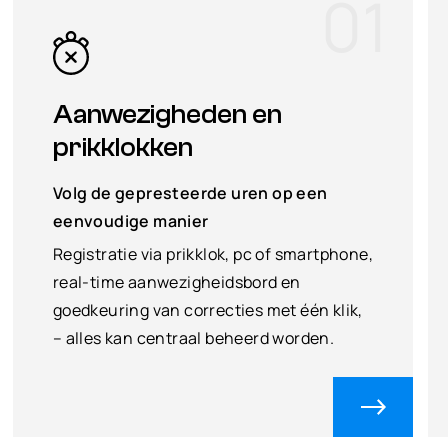
01
Aanwezigheden en
prikklokken
Volg de gepresteerde uren op een
eenvoudige manier
Registratie via prikklok, pc of smartphone,
real-time aanwezigheidsbord en
goedkeuring van correcties met één klik,
– alles kan centraal beheerd worden.