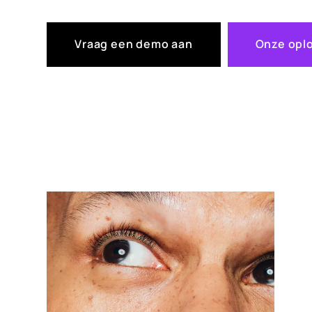
Vraag een demo aan
Onze opl